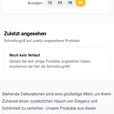
12
24
36
60
Anzeigen:
Zuletzt angesehen
Schnellzugriff auf zuletzt angesehene Produkte.
Noch kein Verlauf
Sobald Sie sich einige Produkte angesehen haben,
erscheinen sie hier als Schnellzugriffe.
Stehende Dekorationen sind eine großartige Wahl, um Ihrem
Zuhause einen zusätzlichen Hauch von Eleganz und
Schönheit zu verleihen. Unsere Produkte aus dieser