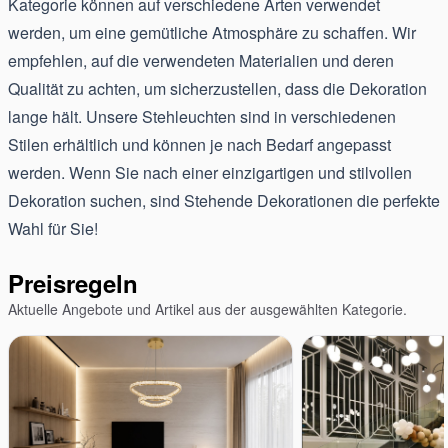
Kategorie können auf verschiedene Arten verwendet
werden, um eine gemütliche Atmosphäre zu schaffen. Wir
empfehlen, auf die verwendeten Materialien und deren
Qualität zu achten, um sicherzustellen, dass die Dekoration
lange hält. Unsere Stehleuchten sind in verschiedenen
Stilen erhältlich und können je nach Bedarf angepasst
werden. Wenn Sie nach einer einzigartigen und stilvollen
Dekoration suchen, sind Stehende Dekorationen die perfekte
Wahl für Sie!
Preisregeln
Aktuelle Angebote und Artikel aus der ausgewählten Kategorie.